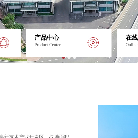
产品中心
在线
Product Center
Online
高新技术产业开发区，占地面积