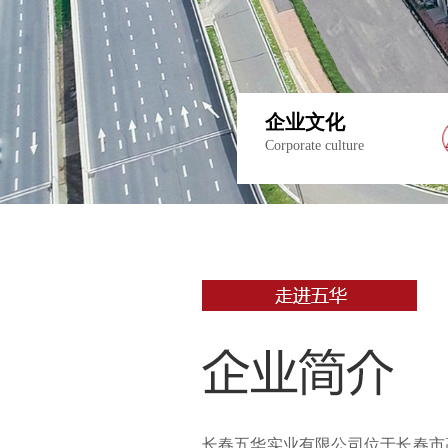
企业文化
Corporate culture
长春五华实业有限公司位于长春市