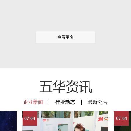
查看更多
企业新闻
行业动态
最新公告
07-04
07-04