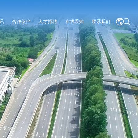
讯
合作伙伴
人才招聘
在线采购
联系我们