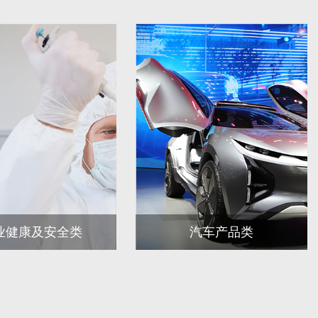
业健康及安全类
汽车产品类