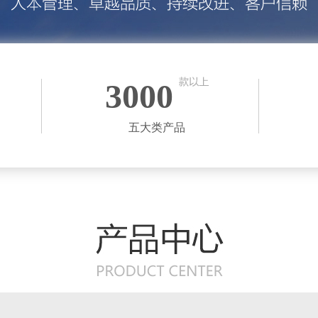
3000
五大类产品