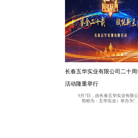
长春五华实业有限公司二十周
活动隆重举行
9月7日，由长春五华实业有限公
简称为：五华实业）举办为“..